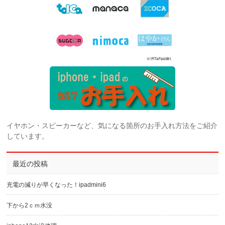
イヤホン・スピーカーなど、気になる箇所のお手入れ方法をご紹介
しています。
最近の投稿
充電の減りが早くなった！ipadmini6
下から2ｃｍ水没