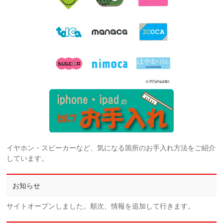
イヤホン・スピーカーなど、気になる箇所のお手入れ方法をご紹介
しています。
お知らせ
サイトオープンしました。順次、情報を追加して行きます。