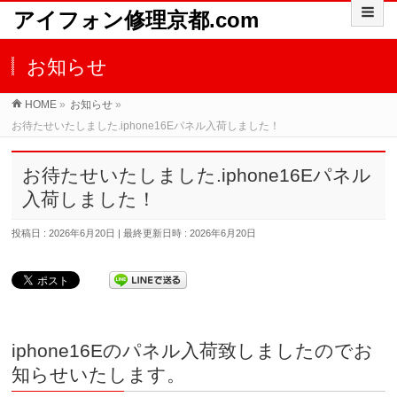
アイフォン修理京都.com
お知らせ
HOME
»
お知らせ
»
お待たせいたしました.iphone16Eパネル入荷しました！
お待たせいたしました.iphone16Eパネル
入荷しました！
投稿日 : 2026年6月20日
最終更新日時 : 2026年6月20日
iphone16Eのパネル入荷致しましたのでお
知らせいたします。