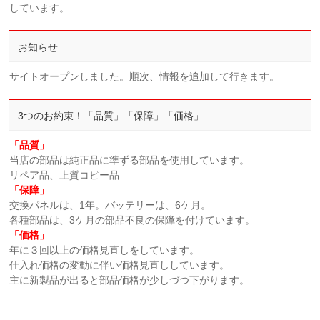
しています。
お知らせ
サイトオープンしました。順次、情報を追加して行きます。
3つのお約束！「品質」「保障」「価格」
「品質」
当店の部品は純正品に準ずる部品を使用しています。
リペア品、上質コピー品
「保障」
交換パネルは、1年。バッテリーは、6ケ月。
各種部品は、3ケ月の部品不良の保障を付けています。
「価格」
年に３回以上の価格見直しをしています。
仕入れ価格の変動に伴い価格見直ししています。
主に新製品が出ると部品価格が少しづつ下がります。