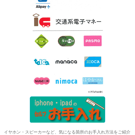
イヤホン・スピーカーなど、気になる箇所のお手入れ方法をご紹介