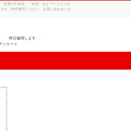
れ」「充電の不具合」「水没」などアイフォンの
ます。MAP参照ください。お問い合わせくだ
即日修理します
/アンケート