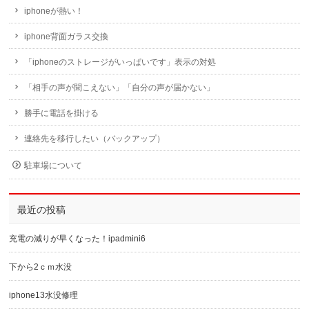
iphoneが熱い！
iphone背面ガラス交換
「iphoneのストレージがいっぱいです」表示の対処
「相手の声が聞こえない」「自分の声が届かない」
勝手に電話を掛ける
連絡先を移行したい（バックアップ）
駐車場について
最近の投稿
充電の減りが早くなった！ipadmini6
下から2ｃｍ水没
iphone13水没修理