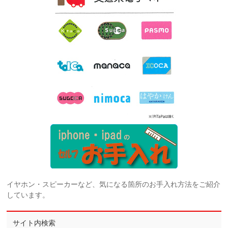
イヤホン・スピーカーなど、気になる箇所のお手入れ方法をご紹介
しています。
サイト内検索