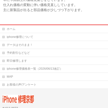
仕入れ価格の変動に伴い価格見直ししています。
主に新製品が出ると部品価格が少しづつ下がります。
ホーム
iphone修理について
データはそのまま！
予約割引などなど
即日修理します
iphone修理価格表一覧（2026/06/13改訂）
MAP
お客様の声/アンケート