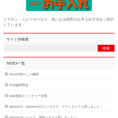
イヤホン・スピーカーなど、気になる箇所のお手入れ方法をご紹介
しています。
サイト内検索
INDEX一覧
ihoneSIMロック解除
iPad修理料金
ipad画面とバッテリー交換
iphone14，iphone15のインカメラ・アウトカメラ入荷しました！
iphone16シリーズ、背面パネル入荷しました！