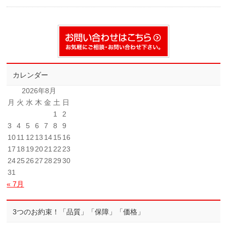
カレンダー
2026年8月
月
火
水
木
金
土
日
1
2
3
4
5
6
7
8
9
10
11
12
13
14
15
16
17
18
19
20
21
22
23
24
25
26
27
28
29
30
31
« 7月
3つのお約束！「品質」「保障」「価格」