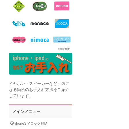
イヤホン・スピーカーなど、気に
なる箇所のお手入れ方法をご紹介
しています。
メインメニュー
ihoneSIMロック解除