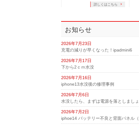
詳しくはこちら
お知らせ
2026年7月23日
充電の減りが早くなった！ipadmini6
2026年7月17日
下から2ｃｍ水没
2026年7月16日
iphone13水没後の修理事例
2026年7月6日
水没したら、まずは電源を落としまし
2026年7月2日
iphoe14 バッテリー不良と背面パネ