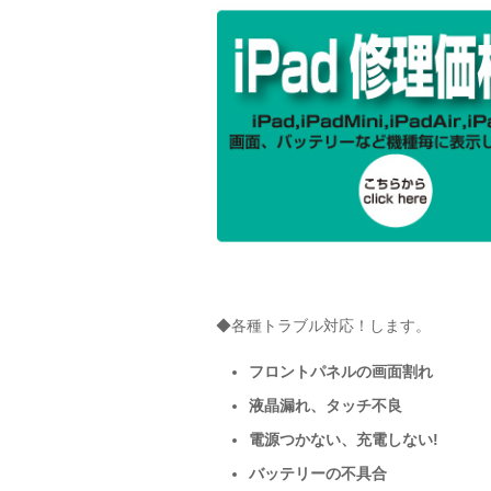
◆各種トラブル対応！します。
フロントパネルの画面割れ
液晶漏れ、タッチ不良
電源つかない、充電しない!
バッテリーの不具合