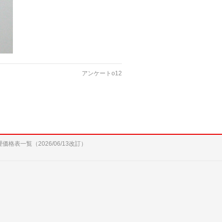
アンケートo12
修理価格表一覧（2026/06/13改訂）