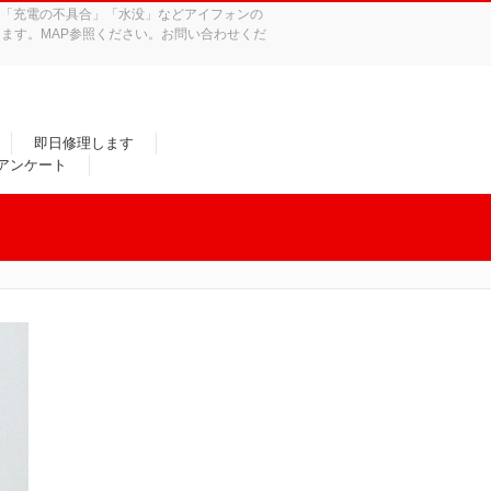
れ」「充電の不具合」「水没」などアイフォンの
ます。MAP参照ください。お問い合わせくだ
即日修理します
/アンケート