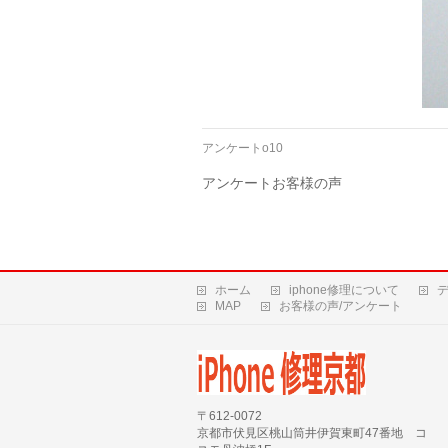
アンケートo10
アンケートお客様の声
ホーム
iphone修理について
MAP
お客様の声/アンケート
〒612-0072
京都市伏見区桃山筒井伊賀東町47番地 コ