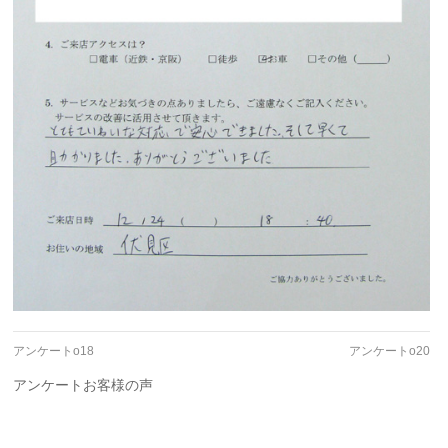
アンケートo18
アンケートo20
アンケートお客様の声