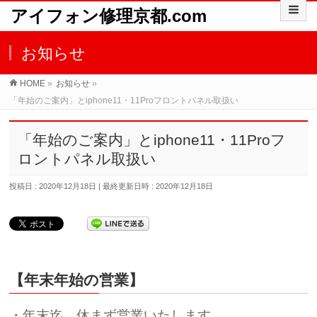
アイフォン修理京都.com
お知らせ
HOME
»
お知らせ
»
「年始のご案内」とiphone11・11Proフロントパネル取扱い
「年始のご案内」とiphone11・11Proフ
ロントパネル取扱い
投稿日 : 2020年12月18日
最終更新日時 : 2020年12月18日
【年末年始の営業】
・年末迄、休まず営業いたします。