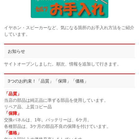
イヤホン・スピーカーなど、気になる箇所のお手入れ方法をご紹介
しています。
お知らせ
サイトオープンしました。順次、情報を追加して行きます。
3つのお約束！「品質」「保障」「価格」
「品質」
当店の部品は純正品に準ずる部品を使用しています。
リペア品、上質コピー品
「保障」
交換パネルは、1年。バッテリーは、6ケ月。
各種部品は、3ケ月の部品不良の保障を付けています。
「価格」