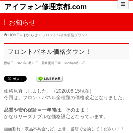
アイフォン修理京都.com
お知らせ
HOME
»
お知らせ
»
フロントパネル価格ダウン！
フロントパネル価格ダウン！
投稿日 : 2020年8月15日
最終更新日時 : 2020年8月15日
価格見直ししました。（2020.08.15現在）
今回は、フロントパネル全種類の価格改定となりました。
品質や安心保証＝一年間は、そのまま！
かなりリーズナブルな価格設定となっています。
画面割れ・液晶不具合など、是非、当店で交換してください！！