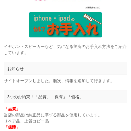
イヤホン・スピーカーなど、気になる箇所のお手入れ方法をご紹介
しています。
お知らせ
サイトオープンしました。順次、情報を追加して行きます。
3つのお約束！「品質」「保障」「価格」
「品質」
当店の部品は純正品に準ずる部品を使用しています。
リペア品、上質コピー品
「保障」