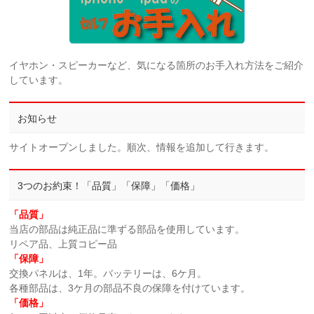
イヤホン・スピーカーなど、気になる箇所のお手入れ方法をご紹介
しています。
お知らせ
サイトオープンしました。順次、情報を追加して行きます。
3つのお約束！「品質」「保障」「価格」
「品質」
当店の部品は純正品に準ずる部品を使用しています。
リペア品、上質コピー品
「保障」
交換パネルは、1年。バッテリーは、6ケ月。
各種部品は、3ケ月の部品不良の保障を付けています。
「価格」