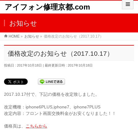
アイフォン修理京都.com
お知らせ
HOME
»
お知らせ
»
価格改定のお知らせ（2017.10.17）
価格改定のお知らせ（2017.10.17）
投稿日 : 2017年10月18日
最終更新日時 : 2017年10月18日
2017.10.17付で、下記の価格を改定致しました。
改定機種：iphone6PLUS,iphone7、iphone7PLUS
改定内容：フロント画面交換料金がお安くなりました！！
価格頁は、
こちらから