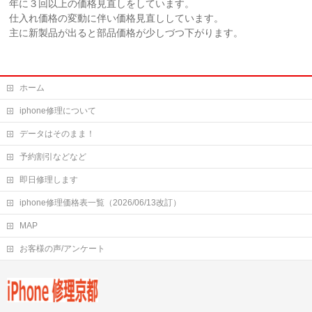
年に３回以上の価格見直しをしています。
仕入れ価格の変動に伴い価格見直ししています。
主に新製品が出ると部品価格が少しづつ下がります。
ホーム
iphone修理について
データはそのまま！
予約割引などなど
即日修理します
iphone修理価格表一覧（2026/06/13改訂）
MAP
お客様の声/アンケート