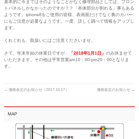
基本的に今まではそのようなことがなく修理部品としては、フロン
トパネルしかなかったのですが？？「本体部分が割れる」事もある
ようです。iphone8をご使用の皆様、表画面だけでなく裏のカバー
にもご注意が必要なようです。一度、詳しく調べて情報をアップし
ます。
くれぐれも、取扱いにはご注意くださいませ。
さて、年末年始の休業日ですが、
「2018年1月1日」
のみ休ませて
いただきます。その他は平常営業am10：00-pm20：00となりま
す。
←
価格改定のお知らせ（2017.10.17）
価格改定のお知らせ
→
MAP