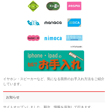
イヤホン・スピーカーなど、気になる箇所のお手入れ方法をご紹介
しています。
お知らせ
サイトオープンしました。順次、情報を追加して行きます。