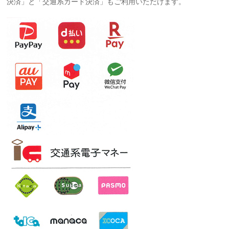
決済」と「交通系カード決済」もご利用いただけます。