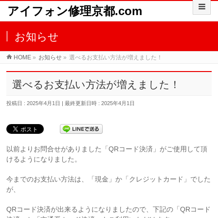
アイフォン修理京都.com
お知らせ
HOME
»
お知らせ
»
選べるお支払い方法が増えました！
選べるお支払い方法が増えました！
投稿日 : 2025年4月1日
最終更新日時 : 2025年4月1日
以前よりお問合せがありました「QRコード決済」がご使用して頂
けるようになりました。
今までのお支払い方法は、「現金」か「クレジットカード」でした
が、
QRコード決済が出来るようになりましたので、下記の「QRコード