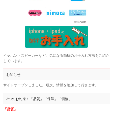
イヤホン・スピーカーなど、気になる箇所のお手入れ方法をご紹介
しています。
お知らせ
サイトオープンしました。順次、情報を追加して行きます。
3つのお約束！「品質」「保障」「価格」
「品質」