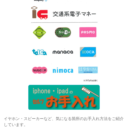
イヤホン・スピーカーなど、気になる箇所のお手入れ方法をご紹介
しています。