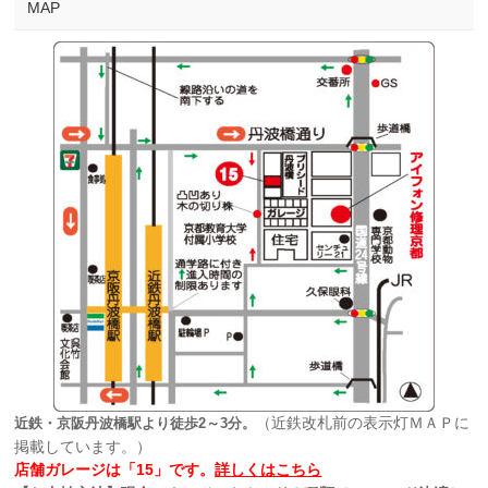
MAP
（近鉄改札前の表示灯ＭＡＰに
近鉄・京阪丹波橋駅より徒歩2～3分。
掲載しています。）
店舗ガレージは「15」です。
詳しくはこちら