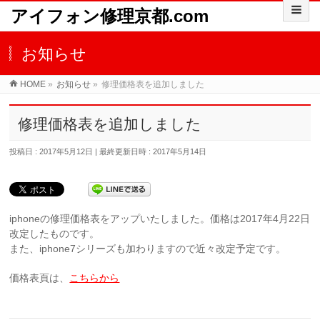
アイフォン修理京都.com
お知らせ
HOME
»
お知らせ
»
修理価格表を追加しました
修理価格表を追加しました
投稿日 : 2017年5月12日
最終更新日時 : 2017年5月14日
iphoneの修理価格表をアップいたしました。価格は2017年4月22日
改定したものです。
また、iphone7シリーズも加わりますので近々改定予定です。
価格表頁は、
こちらから