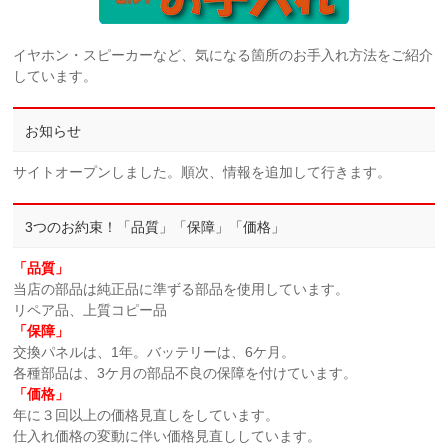
イヤホン・スピーカーなど、気になる箇所のお手入れ方法をご紹介
しています。
お知らせ
サイトオープンしました。順次、情報を追加して行きます。
3つのお約束！「品質」「保障」「価格」
「品質」
当店の部品は純正品に準ずる部品を使用しています。
リペア品、上質コピー品
「保障」
交換パネルは、1年。バッテリーは、6ケ月。
各種部品は、3ケ月の部品不良の保障を付けています。
「価格」
年に３回以上の価格見直しをしています。
仕入れ価格の変動に伴い価格見直ししています。