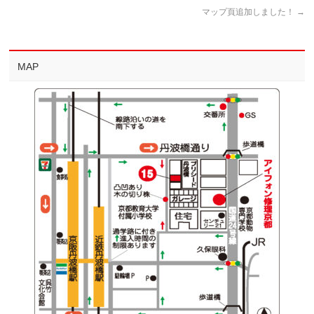
マップ頁追加しました！
→
MAP