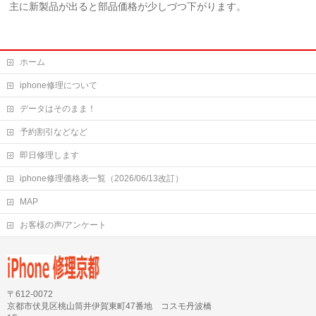
主に新製品が出ると部品価格が少しづつ下がります。
ホーム
iphone修理について
データはそのまま！
予約割引などなど
即日修理します
iphone修理価格表一覧（2026/06/13改訂）
MAP
お客様の声/アンケート
〒612-0072
京都市伏見区桃山筒井伊賀東町47番地 コスモ丹波橋