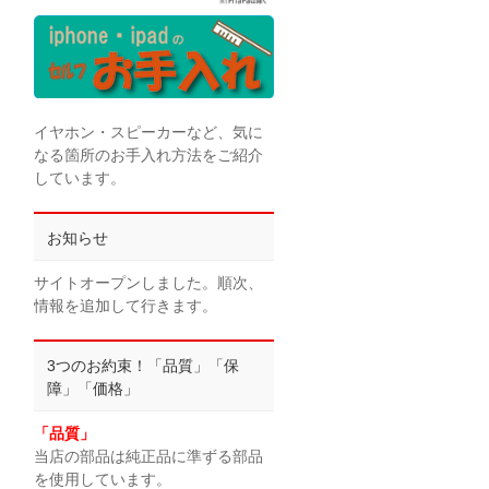
イヤホン・スピーカーなど、気に
なる箇所のお手入れ方法をご紹介
しています。
お知らせ
サイトオープンしました。順次、
情報を追加して行きます。
3つのお約束！「品質」「保
障」「価格」
「品質」
当店の部品は純正品に準ずる部品
を使用しています。