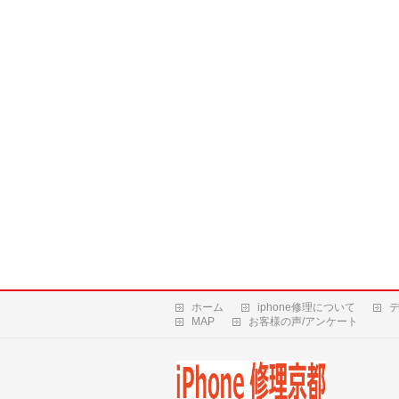
ホーム
iphone修理について
MAP
お客様の声/アンケート