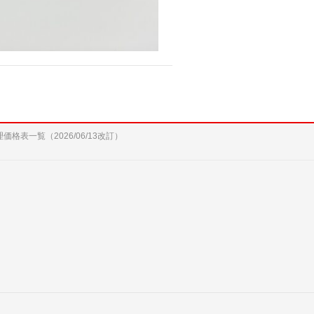
修理価格表一覧（2026/06/13改訂）