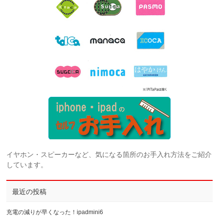
イヤホン・スピーカーなど、気になる箇所のお手入れ方法をご紹介
しています。
最近の投稿
充電の減りが早くなった！ipadmini6