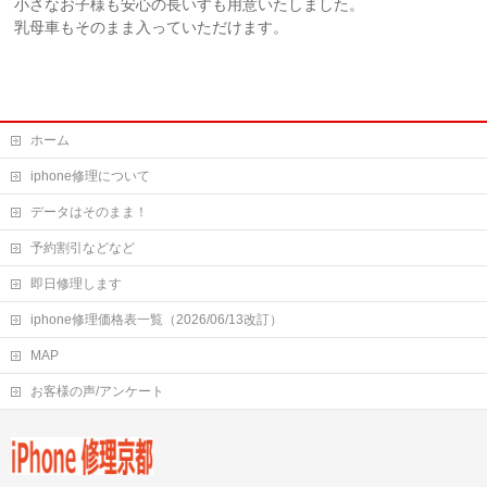
小さなお子様も安心の長いすも用意いたしました。
乳母車もそのまま入っていただけます。
ホーム
iphone修理について
データはそのまま！
予約割引などなど
即日修理します
iphone修理価格表一覧（2026/06/13改訂）
MAP
お客様の声/アンケート