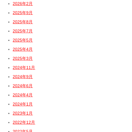
2026年2月
2025年9月
2025年8月
2025年7月
2025年5月
2025年4月
2025年3月
2024年11月
2024年9月
2024年6月
2024年4月
2024年1月
2023年1月
2022年12月
2022年5月