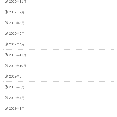
2019年11月
2019年9月
2019年8月
2019年5月
2019年4月
2018年11月
2018年10月
2018年9月
2018年8月
2018年7月
2018年1月