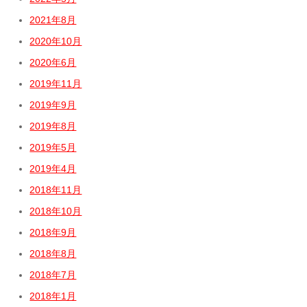
2021年8月
2020年10月
2020年6月
2019年11月
2019年9月
2019年8月
2019年5月
2019年4月
2018年11月
2018年10月
2018年9月
2018年8月
2018年7月
2018年1月