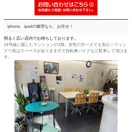
iphone、ipadの修理なら、お任せ！
明るく広い店内でお待ちしております。
24号線に面したマンションの1階。女性の方一人でも安心！ウィン
ドウ前はスペースがありますので自転車バイクなど駐車して頂けま
す。