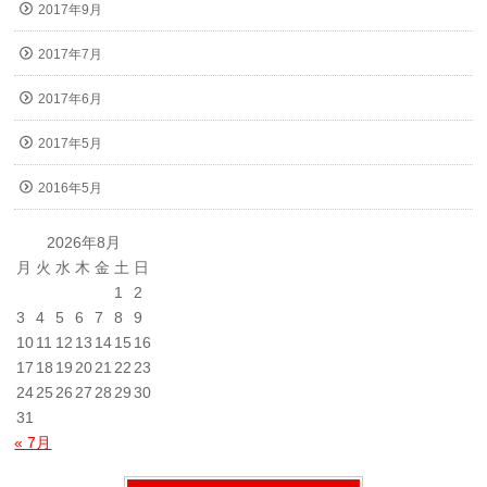
2017年9月
2017年7月
2017年6月
2017年5月
2016年5月
2026年8月
月
火
水
木
金
土
日
1
2
3
4
5
6
7
8
9
10
11
12
13
14
15
16
17
18
19
20
21
22
23
24
25
26
27
28
29
30
31
« 7月