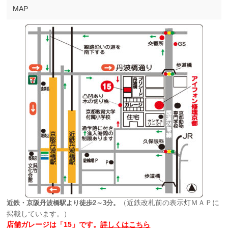
MAP
（近鉄改札前の表示灯ＭＡＰに
近鉄・京阪丹波橋駅より徒歩2～3分。
掲載しています。）
店舗ガレージは「15」です。
詳しくはこちら