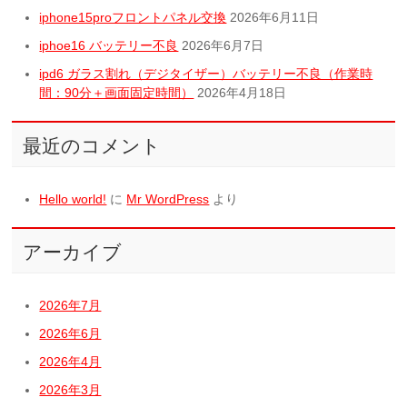
iphone15proフロントパネル交換
2026年6月11日
iphoe16 バッテリー不良
2026年6月7日
ipd6 ガラス割れ（デジタイザー）バッテリー不良（作業時
間：90分＋画面固定時間）
2026年4月18日
最近のコメント
Hello world!
に
Mr WordPress
より
アーカイブ
2026年7月
2026年6月
2026年4月
2026年3月