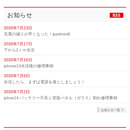
お知らせ
RSS
2026年7月23日
充電の減りが早くなった！ipadmini6
2026年7月17日
下から2ｃｍ水没
2026年7月16日
iphone13水没後の修理事例
2026年7月6日
水没したら、まずは電源を落としましょう！
2026年7月2日
iphoe14 バッテリー不良と背面パネル（ガラス）割れ修理事例
お知らせ一覧