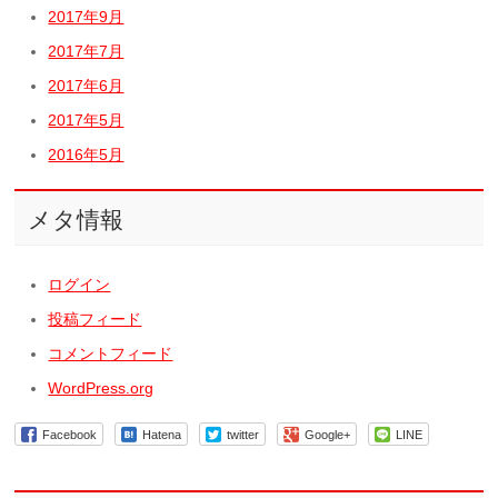
2017年9月
2017年7月
2017年6月
2017年5月
2016年5月
メタ情報
ログイン
投稿フィード
コメントフィード
WordPress.org
Facebook
Hatena
twitter
Google+
LINE