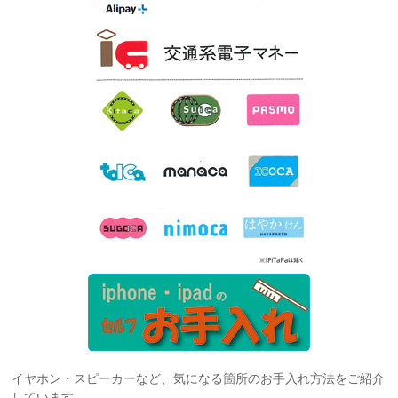
イヤホン・スピーカーなど、気になる箇所のお手入れ方法をご紹介
しています。