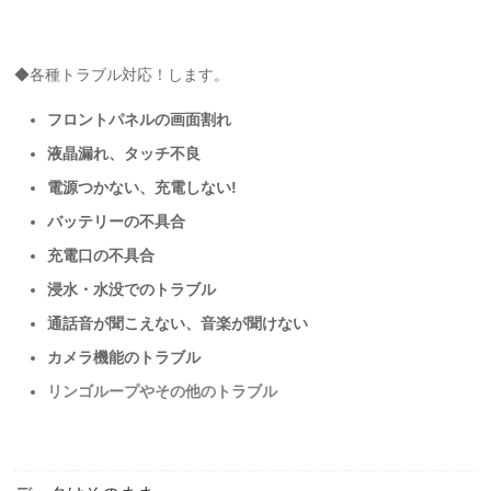
◆各種トラブル対応！します。
フロントパネルの画面割れ
液晶漏れ、タッチ不良
電源つかない、充電しない!
バッテリーの不具合
充電口の不具合
浸水・水没でのトラブル
通話音が聞こえない、音楽が聞けない
カメラ機能のトラブル
リンゴループやその他のトラブル