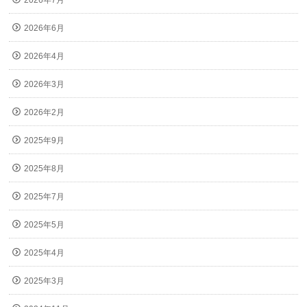
2026年6月
2026年4月
2026年3月
2026年2月
2025年9月
2025年8月
2025年7月
2025年5月
2025年4月
2025年3月