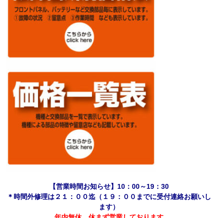
【営業時間お知らせ】10：00～19：30
＊時間外修理は２１：００迄（１９：００までに受付連絡お願いし
ます）
年内無休、休まず営業しております。