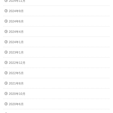
2024年11月
2024年9月
2024年6月
2024年4月
2024年1月
2023年1月
2022年12月
2022年5月
2021年8月
2020年10月
2020年6月