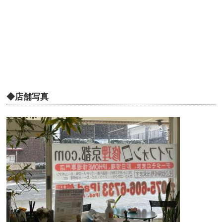
◆店舗写真