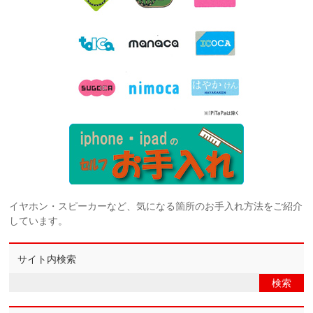
イヤホン・スピーカーなど、気になる箇所のお手入れ方法をご紹介
しています。
サイト内検索