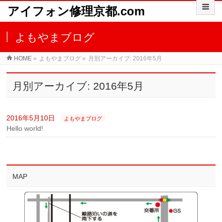
アイフォン修理京都.com
よもやまブログ
HOME
»
よもやまブログ
»
月別アーカイブ: 2016年5月
月別アーカイブ: 2016年5月
2016年5月10日
よもやまブログ
Hello world!
MAP