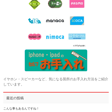
イヤホン・スピーカーなど、気になる箇所のお手入れ方法をご紹介
しています。
最近の投稿
こんな事もあるんですね！