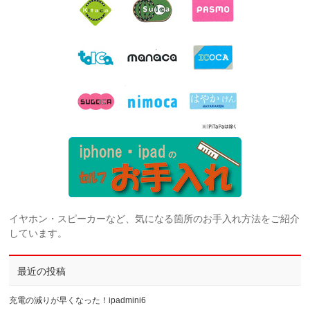
イヤホン・スピーカーなど、気になる箇所のお手入れ方法をご紹介
しています。
最近の投稿
充電の減りが早くなった！ipadmini6