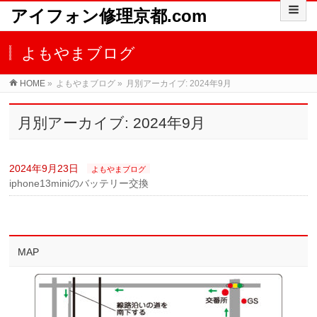
アイフォン修理京都.com
よもやまブログ
HOME
»
よもやまブログ
»
月別アーカイブ: 2024年9月
月別アーカイブ: 2024年9月
2024年9月23日
よもやまブログ
iphone13miniのバッテリー交換
MAP