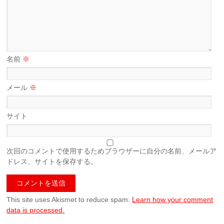
名前
※
メール
※
サイト
次回のコメントで使用するためブラウザーに自分の名前、メールア
ドレス、サイトを保存する。
This site uses Akismet to reduce spam.
Learn how your comment
data is processed.