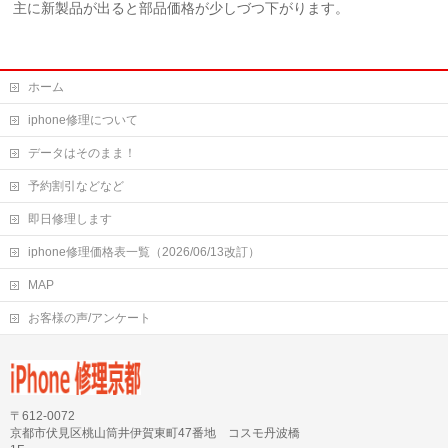
主に新製品が出ると部品価格が少しづつ下がります。
ホーム
iphone修理について
データはそのまま！
予約割引などなど
即日修理します
iphone修理価格表一覧（2026/06/13改訂）
MAP
お客様の声/アンケート
〒612-0072
京都市伏見区桃山筒井伊賀東町47番地 コスモ丹波橋