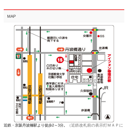
MAP
（近鉄改札前の表示灯ＭＡＰに
近鉄・京阪丹波橋駅より徒歩2～3分。