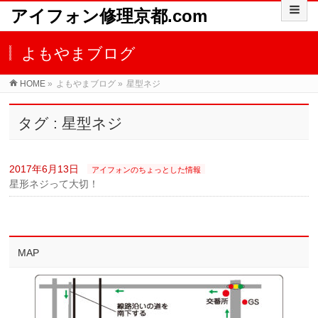
アイフォン修理京都.com
よもやまブログ
HOME
»
よもやまブログ
»
星型ネジ
タグ : 星型ネジ
2017年6月13日
アイフォンのちょっとした情報
星形ネジって大切！
MAP