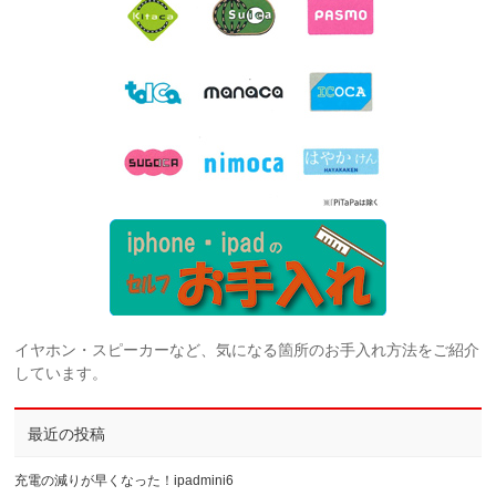
イヤホン・スピーカーなど、気になる箇所のお手入れ方法をご紹介
しています。
最近の投稿
充電の減りが早くなった！ipadmini6