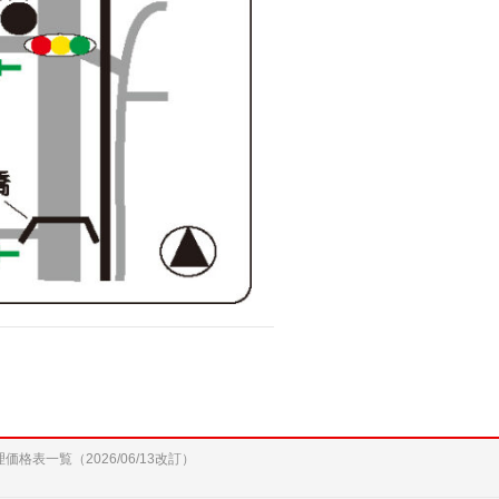
修理価格表一覧（2026/06/13改訂）