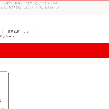
れ」「充電の不具合」「水没」などアイフォンの
ます。MAP参照ください。お問い合わせくだ
即日修理します
/アンケート