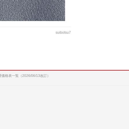
suibotsu7
修理価格表一覧（2026/06/13改訂）