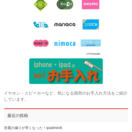
イヤホン・スピーカーなど、気になる箇所のお手入れ方法をご紹介
しています。
最近の投稿
充電の減りが早くなった！ipadmini6