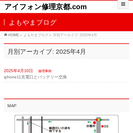
アイフォン修理京都.com
よもやまブログ
HOME
»
よもやまブログ
»
月別アーカイブ: 2025年4月
月別アーカイブ: 2025年4月
2025年4月10日
修理事例
iphone11充電口とバッテリー交換
MAP