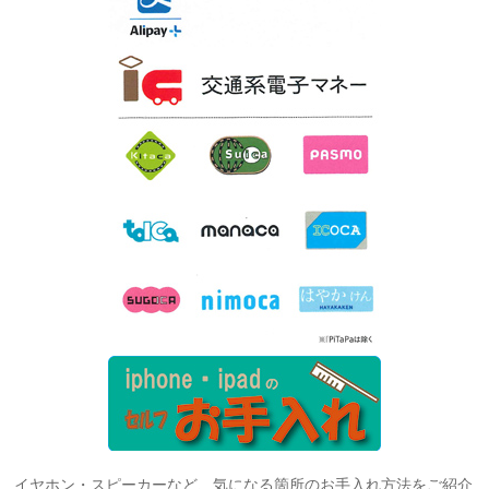
イヤホン・スピーカーなど、気になる箇所のお手入れ方法をご紹介