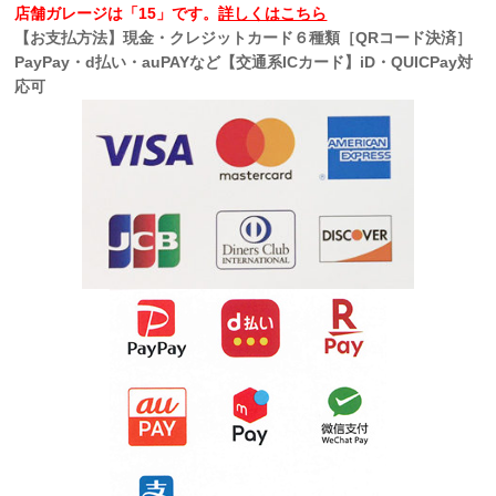
店舗ガレージは「15」です。
詳しくはこちら
【お支払方法】現金・クレジットカード６種類［QRコード決済］
PayPay・d払い・auPAYなど【交通系ICカード】iD・QUICPay対
応可