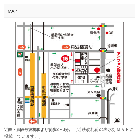
MAP
（近鉄改札前の表示灯ＭＡＰに
近鉄・京阪丹波橋駅より徒歩2～3分。
掲載しています。）