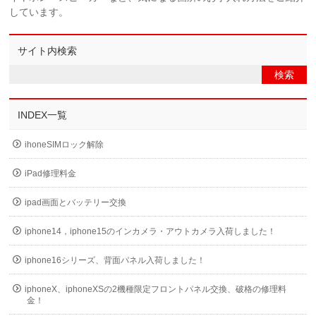
しています。
サイト内検索
INDEX一覧
ihoneSIMロック解除
iPad修理料金
ipad画面とバッテリー交換
iphone14，iphone15のインカメラ・アウトカメラ入荷しました！
iphone16シリーズ、背面パネル入荷しました！
iphoneX、iphoneXSの2機種限定フロントパネル交換、破格の修理料
金！