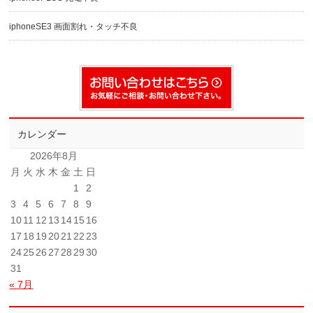
iphoneSE3 画面割れ・タッチ不良
カレンダー
2026年8月
月
火
水
木
金
土
日
1
2
3
4
5
6
7
8
9
10
11
12
13
14
15
16
17
18
19
20
21
22
23
24
25
26
27
28
29
30
31
« 7月