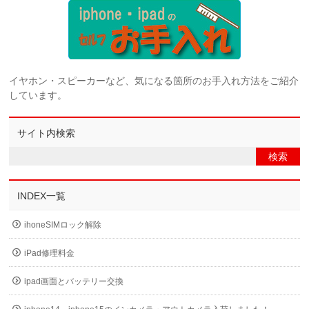
イヤホン・スピーカーなど、気になる箇所のお手入れ方法をご紹介
しています。
サイト内検索
INDEX一覧
ihoneSIMロック解除
iPad修理料金
ipad画面とバッテリー交換