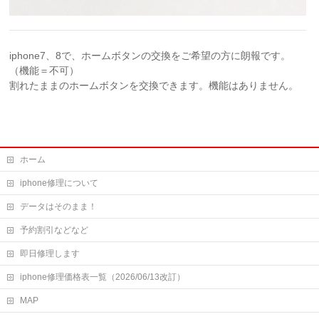
iphone7、8で、ホームボタンの交換をご希望の方に朗報です。
（機能＝不可）
割れたままのホームボタンを交換できます。機能はありません。
ホーム
iphone修理について
データはそのまま！
予約割引などなど
即日修理します
iphone修理価格表一覧（2026/06/13改訂）
MAP