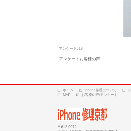
アンケートo19
アンケートお客様の声
ホーム
iphone修理について
MAP
お客様の声/アンケート
〒612-0072