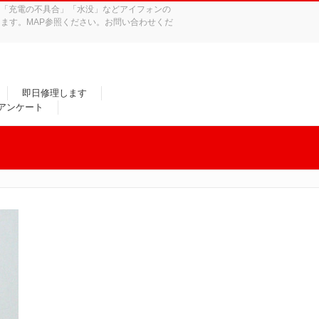
れ」「充電の不具合」「水没」などアイフォンの
ます。MAP参照ください。お問い合わせくだ
即日修理します
/アンケート