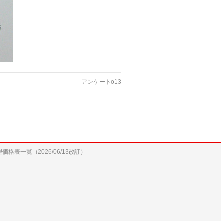
アンケートo13
修理価格表一覧（2026/06/13改訂）