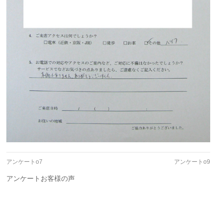
アンケートo7
アンケートo9
アンケートお客様の声