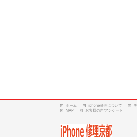
ホーム
iphone修理について
MAP
お客様の声/アンケート