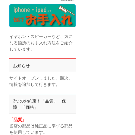
イヤホン・スピーカーなど、気に
なる箇所のお手入れ方法をご紹介
しています。
お知らせ
サイトオープンしました。順次、
情報を追加して行きます。
3つのお約束！「品質」「保
障」「価格」
「品質」
当店の部品は純正品に準ずる部品
を使用しています。