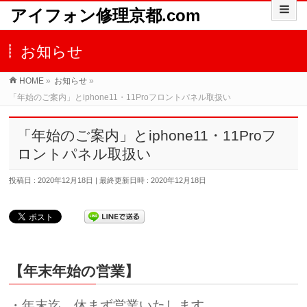
アイフォン修理京都.com
お知らせ
HOME
»
お知らせ
»
「年始のご案内」とiphone11・11Proフロントパネル取扱い
「年始のご案内」とiphone11・11Proフ
ロントパネル取扱い
投稿日 : 2020年12月18日
最終更新日時 : 2020年12月18日
【年末年始の営業】
・年末迄、休まず営業いたします。