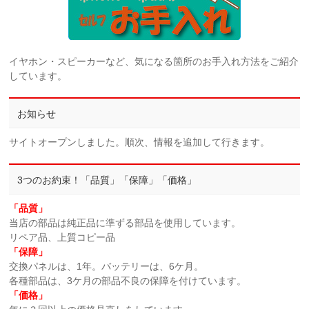
イヤホン・スピーカーなど、気になる箇所のお手入れ方法をご紹介
しています。
お知らせ
サイトオープンしました。順次、情報を追加して行きます。
3つのお約束！「品質」「保障」「価格」
「品質」
当店の部品は純正品に準ずる部品を使用しています。
リペア品、上質コピー品
「保障」
交換パネルは、1年。バッテリーは、6ケ月。
各種部品は、3ケ月の部品不良の保障を付けています。
「価格」