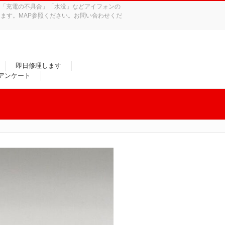
れ」「充電の不具合」「水没」などアイフォンの
ます。MAP参照ください。お問い合わせくだ
即日修理します
/アンケート