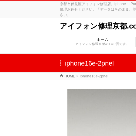
京都市伏見区アイフォン修理店。iphone・
修理お任せください。「データはそのまま、即
さい。
アイフォン修理京都.c
ホーム
アイフォン修理京都のTOP頁です。
iphone16e-2pnel
HOME
»
iphone16e-2pnel