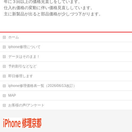
年に３回以上の価格見直しをしています。
仕入れ価格の変動に伴い価格見直ししています。
主に新製品が出ると部品価格が少しづつ下がります。
ホーム
iphone修理について
データはそのまま！
予約割引などなど
即日修理します
iphone修理価格表一覧（2026/06/13改訂）
MAP
お客様の声/アンケート