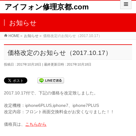
アイフォン修理京都.com
お知らせ
HOME
»
お知らせ
»
価格改定のお知らせ（2017.10.17）
価格改定のお知らせ（2017.10.17）
投稿日 : 2017年10月18日
最終更新日時 : 2017年10月18日
2017.10.17付で、下記の価格を改定致しました。
改定機種：iphone6PLUS,iphone7、iphone7PLUS
改定内容：フロント画面交換料金がお安くなりました！！
価格頁は、
こちらから