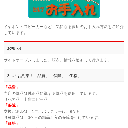
イヤホン・スピーカーなど、気になる箇所のお手入れ方法をご紹介
しています。
お知らせ
サイトオープンしました。順次、情報を追加して行きます。
3つのお約束！「品質」「保障」「価格」
「品質」
当店の部品は純正品に準ずる部品を使用しています。
リペア品、上質コピー品
「保障」
交換パネルは、1年。バッテリーは、6ケ月。
各種部品は、3ケ月の部品不良の保障を付けています。
「価格」