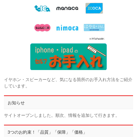
イヤホン・スピーカーなど、気になる箇所のお手入れ方法をご紹介
しています。
お知らせ
サイトオープンしました。順次、情報を追加して行きます。
3つのお約束！「品質」「保障」「価格」