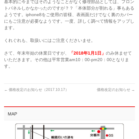
基本的に今まではそのようなことがなく修理部品としては、フロン
トパネルしかなかったのですが？？「本体部分が割れる」事もある
ようです。iphone8をご使用の皆様、表画面だけでなく裏のカバー
にもご注意が必要なようです。一度、詳しく調べて情報をアップし
ます。
くれぐれも、取扱いにはご注意くださいませ。
さて、年末年始の休業日ですが、
「2018年1月1日」
のみ休ませて
いただきます。その他は平常営業am10：00-pm20：00となりま
す。
←
価格改定のお知らせ（2017.10.17）
価格改定のお知らせ
→
MAP