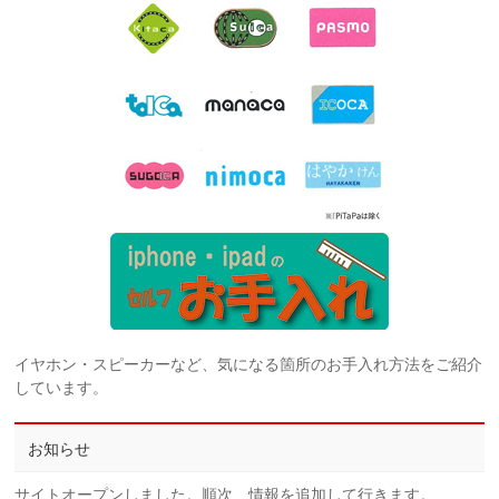
イヤホン・スピーカーなど、気になる箇所のお手入れ方法をご紹介
しています。
お知らせ
サイトオープンしました。順次、情報を追加して行きます。