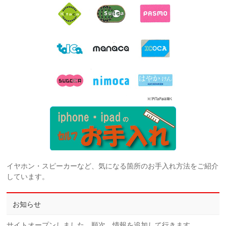
イヤホン・スピーカーなど、気になる箇所のお手入れ方法をご紹介
しています。
お知らせ
サイトオープンしました。順次、情報を追加して行きます。