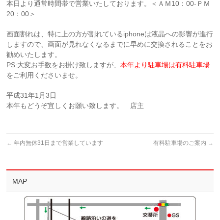
本日より通常時間帯で営業いたしております。＜ＡＭ10：00-ＰＭ
20：00＞
画面割れは、特に上の方が割れているiphoneは液晶への影響が進行
しますので、画面が見れなくなるまでに早めに交換されることをお
勧めいたします。
PS:大変お手数をお掛け致しますが、
本年より駐車場は有料駐車場
をご利用くださいませ。
平成31年1月3日
本年もどうぞ宜しくお願い致します。 店主
←
年内無休31日まで営業しています
有料駐車場のご案内
→
MAP