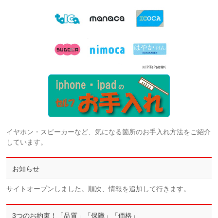
イヤホン・スピーカーなど、気になる箇所のお手入れ方法をご紹介
しています。
お知らせ
サイトオープンしました。順次、情報を追加して行きます。
3つのお約束！「品質」「保障」「価格」