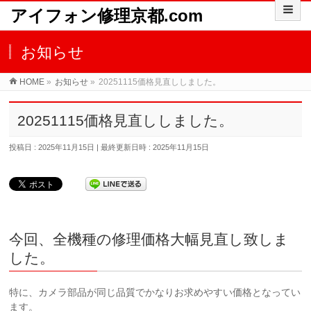
アイフォン修理京都.com
お知らせ
HOME
»
お知らせ
»
20251115価格見直ししました。
20251115価格見直ししました。
投稿日 : 2025年11月15日
最終更新日時 : 2025年11月15日
今回、全機種の修理価格大幅見直し致しま
した。
特に、カメラ部品が同じ品質でかなりお求めやすい価格となってい
ます。