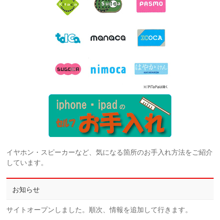
イヤホン・スピーカーなど、気になる箇所のお手入れ方法をご紹介
しています。
お知らせ
サイトオープンしました。順次、情報を追加して行きます。