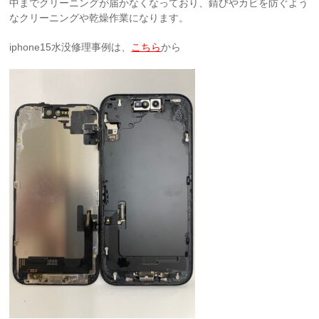
中までクリーニングが届かなくなっており、錆びやカビを防ぐよう
なクリーニングや乾燥作業になります。
iphone15水没修理事例は、
こちら
から