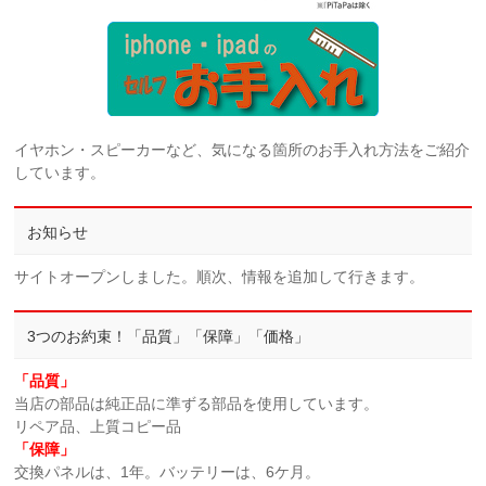
イヤホン・スピーカーなど、気になる箇所のお手入れ方法をご紹介
しています。
お知らせ
サイトオープンしました。順次、情報を追加して行きます。
3つのお約束！「品質」「保障」「価格」
「品質」
当店の部品は純正品に準ずる部品を使用しています。
リペア品、上質コピー品
「保障」
交換パネルは、1年。バッテリーは、6ケ月。