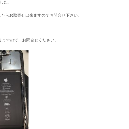
ました。
)
したらお取寄せ出来ますのでお問合せ下さい。
となりますので、お問合せください。