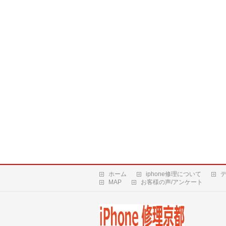
ホーム
iphone修理について
MAP
お客様の声/アンケート