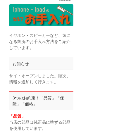
イヤホン・スピーカーなど、気に
なる箇所のお手入れ方法をご紹介
しています。
お知らせ
サイトオープンしました。順次、
情報を追加して行きます。
3つのお約束！「品質」「保
障」「価格」
「品質」
当店の部品は純正品に準ずる部品
を使用しています。