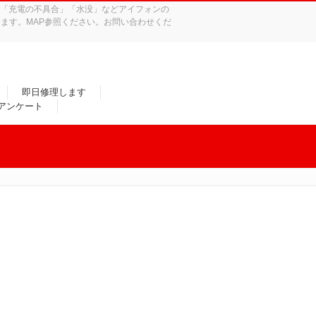
れ」「充電の不具合」「水没」などアイフォンの
ます。MAP参照ください。お問い合わせくだ
即日修理します
/アンケート