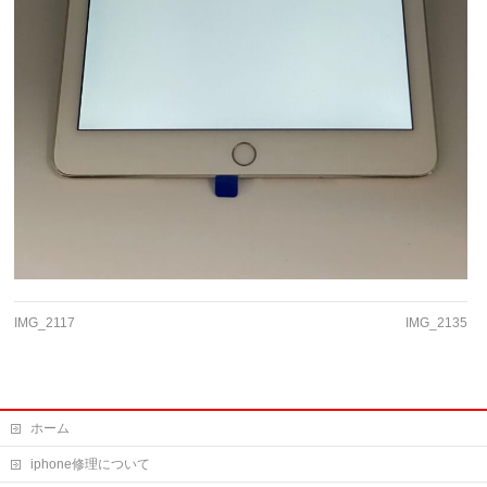
IMG_2117
IMG_2135
ホーム
iphone修理について