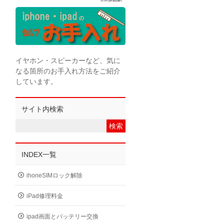
イヤホン・スピーカーなど、気に
なる箇所のお手入れ方法をご紹介
しています。
サイト内検索
INDEX一覧
ihoneSIMロック解除
iPad修理料金
ipad画面とバッテリー交換