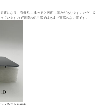
必要になり、有機ELに比べると画面に厚みがあります。ただ、X
なっていますので実際の使用感ではあまり実感のない事です。
コントラストな画面