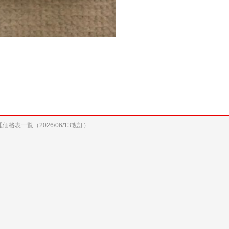
修理価格表一覧（2026/06/13改訂）