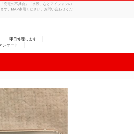
れ」「充電の不具合」「水没」などアイフォンの
ます。MAP参照ください。お問い合わせくだ
即日修理します
/アンケート